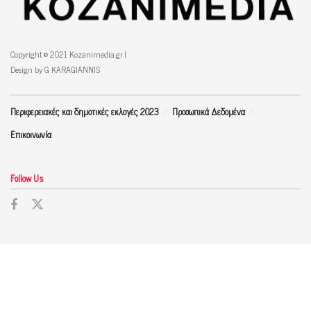
Copyright © 2021 Kozanimedia.gr |
Design by G KARAGIANNIS
Περιφερειακές και δημοτικές εκλογές 2023
Προσωπικά Δεδομένα
Επικοινωνία
Follow Us