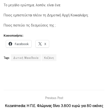
Το μεγάλο ερώτημα, λοιπόν, είναι ένα:
Ποιος εμπιστεύεται πλέον τη Δημοτική Αρχή Κοκκαλιάρη;
Ποιος πιστεύει τις δεσμεύσεις της ;
Κοινοποιήστε:
Facebook
X
Tags:
Δυτική Μακεδονία
Κοζάνη
Previous Post
Kozanimedia: H Π.Ε. Φλώρινας δίνει 3.800 ευρώ για 80 εικόνες