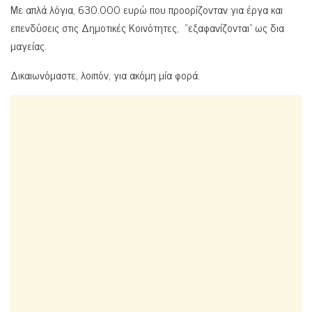
Με απλά λόγια, 630.000 ευρώ που προορίζονταν για έργα και
επενδύσεις στις Δημοτικές Κοινότητες, “εξαφανίζονται” ως δια
μαγείας.
Δικαιωνόμαστε, λοιπόν, για ακόμη μία φορά.