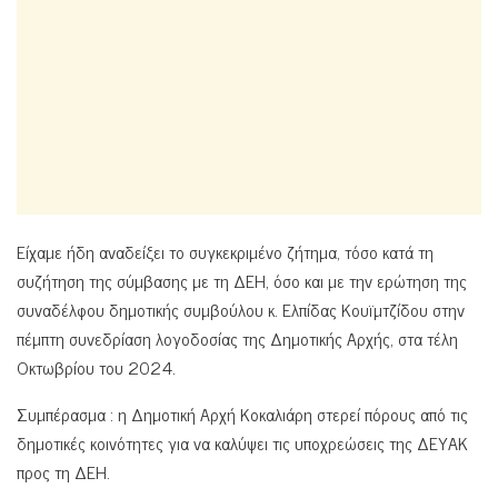
Είχαμε ήδη αναδείξει το συγκεκριμένο ζήτημα, τόσο κατά τη
συζήτηση της σύμβασης με τη ΔΕΗ, όσο και με την ερώτηση της
συναδέλφου δημοτικής συμβούλου κ. Ελπίδας Κουϊμτζίδου στην
πέμπτη συνεδρίαση λογοδοσίας της Δημοτικής Αρχής, στα τέλη
Οκτωβρίου του 2024.
Συμπέρασμα : η Δημοτική Αρχή Κοκαλιάρη στερεί πόρους από τις
δημοτικές κοινότητες για να καλύψει τις υποχρεώσεις της ΔΕΥΑΚ
προς τη ΔΕΗ.