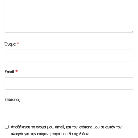
Όνομα
*
Email
*
Ιστότοπος
Αποθήκευσε το όνομά μου, email, και τον ιστότοπο μου σε αυτόν τον
πλοηγό για την επόμενη φορά που θα σχολιάσω.