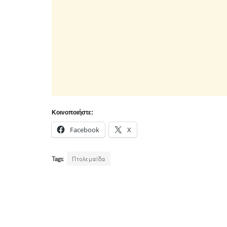
Κοινοποιήστε:
Facebook
X
Tags:
Πτολεμαϊδα