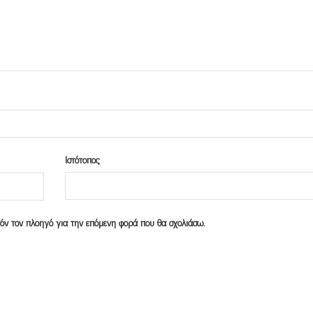
Ιστότοπος
υτόν τον πλοηγό για την επόμενη φορά που θα σχολιάσω.