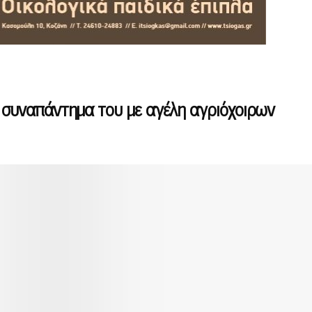
ο συναπάντημα του με αγέλη αγριόχοιρων