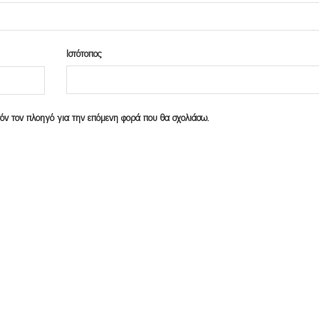
Ιστότοπος
υτόν τον πλοηγό για την επόμενη φορά που θα σχολιάσω.