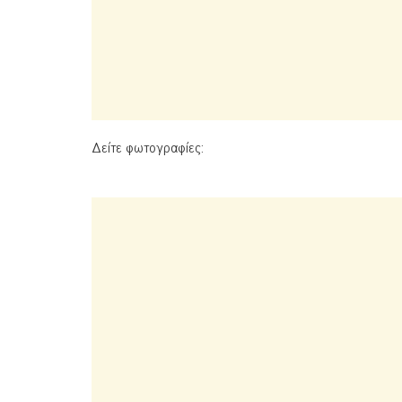
Δείτε φωτογραφίες: