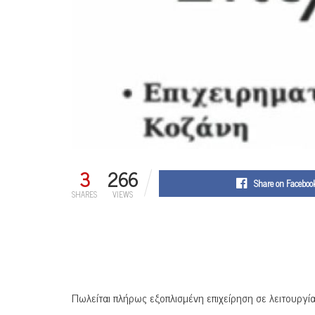
3
266
Share on Faceboo
SHARES
VIEWS
Πωλείται πλήρως εξοπλισμένη επιχείρηση σε λειτουργία