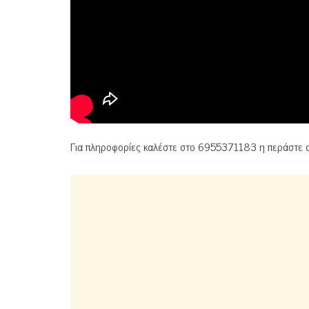
Για πληροφορίες καλέστε στο 6955371183 η περάστε 