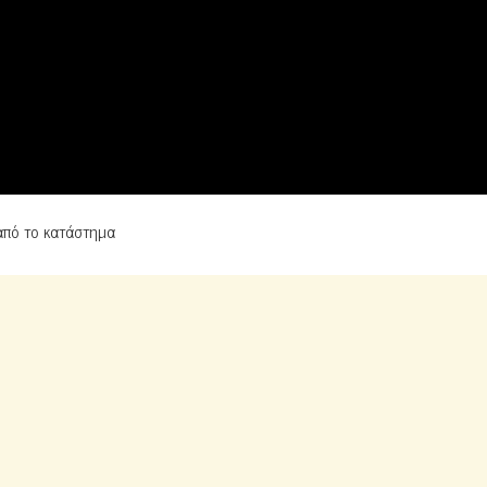
από το κατάστημα