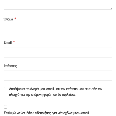
Όνομα
*
Email
*
Ιστότοπος
Αποθήκευσε το όνομά μου, email, και τον ιστότοπο μου σε αυτόν τον
πλοηγό για την επόμενη φορά που θα σχολιάσω.
Επιθυμώ να λαμβάνω ειδοποιήσεις για νέα σχόλια μέσω email.