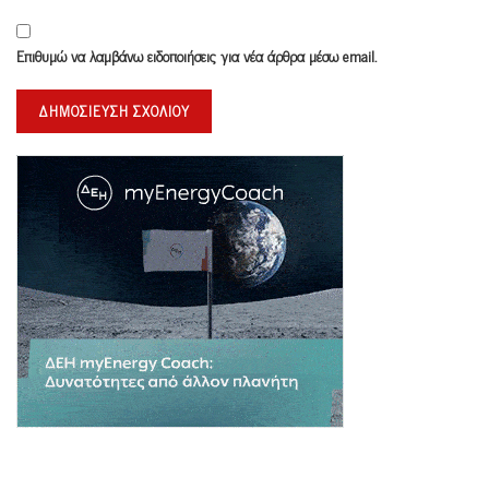
Επιθυμώ να λαμβάνω ειδοποιήσεις για νέα άρθρα μέσω email.