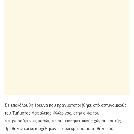
Σε επακόλουθη έρευνα που πραγματοποιήθηκε από αστυνομικούς
του Τμήματος Ασφάλειας Φλώρινας, στην οικία του
κατηγορούμενου, καθώς και σε αποθηκευτικούς χώρους αυτής,
βρέθηκαν και κατασχέθηκαν πιστόλι κρότου με τη θήκη του,