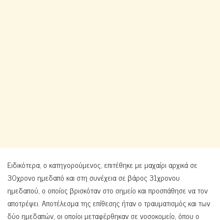
Ειδικότερα, ο κατηγορούμενος, επιτέθηκε με μαχαίρι αρχικά σε
30χρονο ημεδαπό και στη συνέχεια σε βάρος 31χρονου
ημεδαπού, ο οποίος βρισκόταν στο σημείο και προσπάθησε να τον
αποτρέψει. Αποτέλεσμα της επίθεσης ήταν ο τραυματισμός και των
δύο ημεδαπών, οι οποίοι μεταφέρθηκαν σε νοσοκομείο, όπου ο