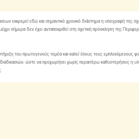
σεων εκκρεμεί εδώ και σημαντικό χρονικό διάστημα η υπογραφή της σχ
έχρι σήμερα δεν έχει ανταποκριθεί στη σχετική πρόσκληση της Περιφερ
τήριξη του πρωτογενούς τομέα και καλεί όλους τους εμπλεκόμενους φο
ιαδικασιών, ώστε να προχωρήσει χωρίς περαιτέρω καθυστερήσεις η υ
.