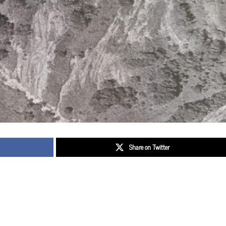
Share on Twitter