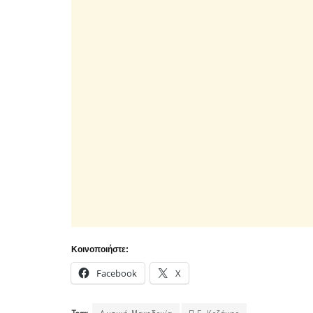
Κοινοποιήστε:
Facebook
X