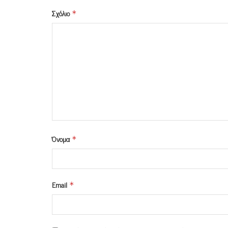
Σχόλιο
*
Όνομα
*
Email
*