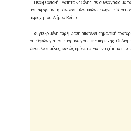
Η Περιφερειακή Ενότητα Κοζάνης, σε συνεργασία με 
που αφορούν τη σύνδεση πλαστικών σωλήνων ύδρευσης
περιοχή του Δήμου Βοΐου.
Η συγκεκριμένη παρέμβαση αποτελεί σημαντική προτερα
συνθηκών για τους παραγωγούς της περιοχής. Οι διαμα
δικαιολογημένες, καθώς πρόκειται για ένα ζήτημα που