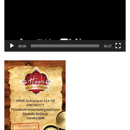
00:00
00:27