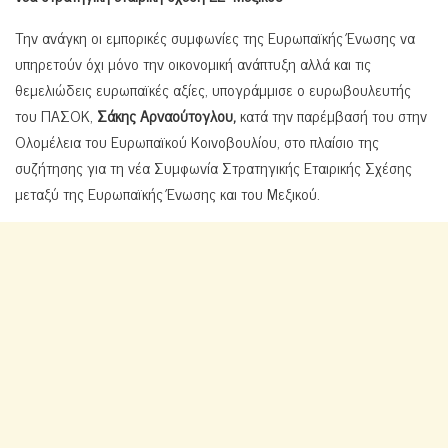
Την ανάγκη οι εμπορικές συμφωνίες της Ευρωπαϊκής Ένωσης να
υπηρετούν όχι μόνο την οικονομική ανάπτυξη αλλά και τις
θεμελιώδεις ευρωπαϊκές αξίες, υπογράμμισε ο ευρωβουλευτής
του ΠΑΣΟΚ,
Σάκης Αρναούτογλου,
κατά την παρέμβασή του στην
Ολομέλεια του Ευρωπαϊκού Κοινοβουλίου, στο πλαίσιο της
συζήτησης για τη νέα Συμφωνία Στρατηγικής Εταιρικής Σχέσης
μεταξύ της Ευρωπαϊκής Ένωσης και του Μεξικού.