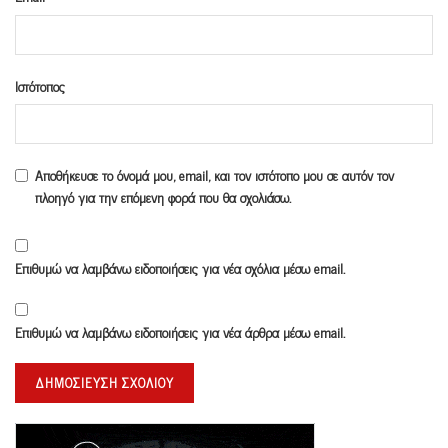
Ιστότοπος
Αποθήκευσε το όνομά μου, email, και τον ιστότοπο μου σε αυτόν τον
πλοηγό για την επόμενη φορά που θα σχολιάσω.
Επιθυμώ να λαμβάνω ειδοποιήσεις για νέα σχόλια μέσω email.
Επιθυμώ να λαμβάνω ειδοποιήσεις για νέα άρθρα μέσω email.