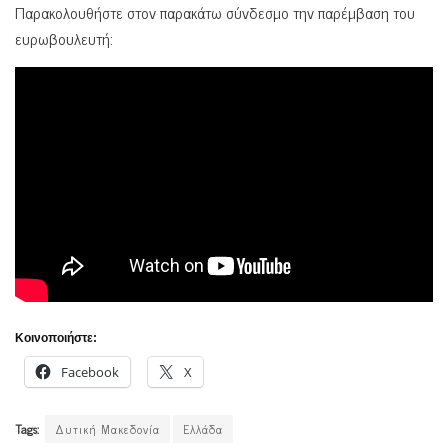
Παρακολουθήστε στον παρακάτω σύνδεσμο την παρέμβαση του
ευρωβουλευτή:
Κοινοποιήστε:
Facebook
X
Tags:
Δυτική Μακεδονία
Ελλάδα