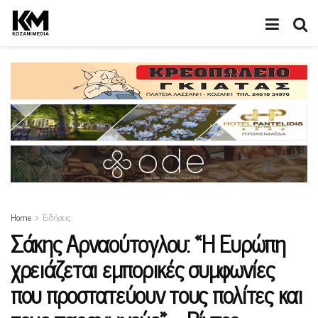
Home
Ειδήσεις
Σάκης Αρναούτογλου: «Η Ευρώπη
χρειάζεται εμπορικές συμφωνίες
που προστατεύουν τους πολίτες και