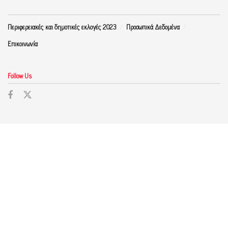
Περιφερειακές και δημοτικές εκλογές 2023
Προσωπικά Δεδομένα
Επικοινωνία
Follow Us