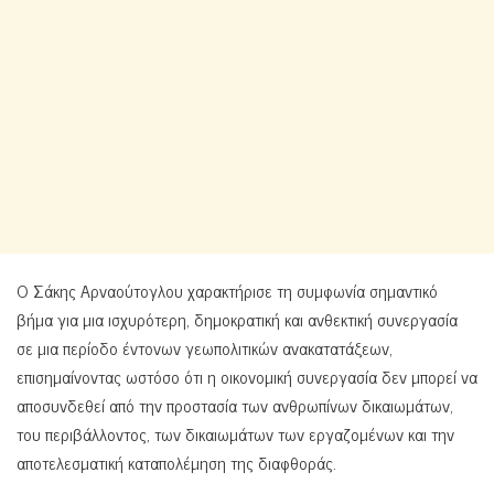
Ο Σάκης Αρναούτογλου χαρακτήρισε τη συμφωνία σημαντικό
βήμα για μια ισχυρότερη, δημοκρατική και ανθεκτική συνεργασία
σε μια περίοδο έντονων γεωπολιτικών ανακατατάξεων,
επισημαίνοντας ωστόσο ότι η οικονομική συνεργασία δεν μπορεί να
αποσυνδεθεί από την προστασία των ανθρωπίνων δικαιωμάτων,
του περιβάλλοντος, των δικαιωμάτων των εργαζομένων και την
αποτελεσματική καταπολέμηση της διαφθοράς.