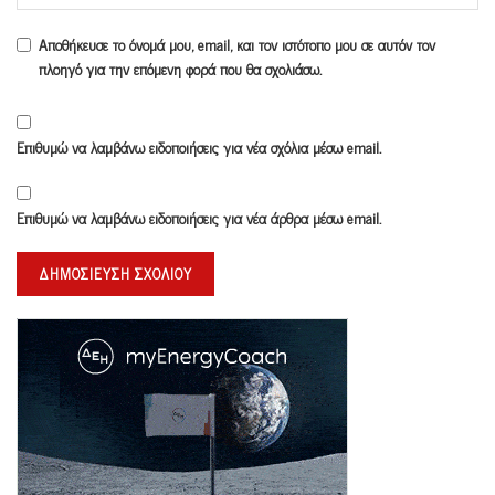
Αποθήκευσε το όνομά μου, email, και τον ιστότοπο μου σε αυτόν τον
πλοηγό για την επόμενη φορά που θα σχολιάσω.
Επιθυμώ να λαμβάνω ειδοποιήσεις για νέα σχόλια μέσω email.
Επιθυμώ να λαμβάνω ειδοποιήσεις για νέα άρθρα μέσω email.