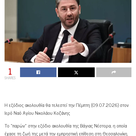
1
SHARES
Η εξόδιος ακολουθία θα τελεστεί την Πέμπτη (09.07.2026) στον
Ιερό Ναό Αγίου Νικολάου Κοζάνης
Το «παρών» στην εξόδιο ακολουθία της Βάγιας Νέστορα, η οποία
έχασε τη ζωή της μετά την εμπρηστική επίθεση στη Θεσσαλονίκη,