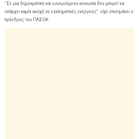
«Σε μια δημοκρατική και ευνομούμενη κοινωνία δεν μπορεί να
υπάρχει καμία ανοχή σε εγκληματικές ενέργειες», είχε επισημάνει ο
πρόεδρος του ΠΑΣΟΚ.