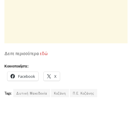
Δειτε περισσότερα
εδώ
Κοινοποιήστε:
Facebook
X
Tags:
Δυτική Μακεδονία
Κοζάνη
Π.Ε. Κοζάνης