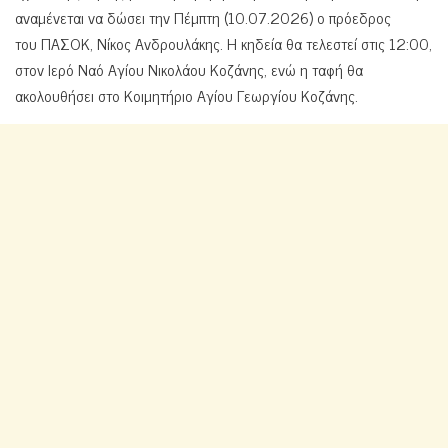
αναμένεται να δώσει την Πέμπτη (10.07.2026) ο πρόεδρος
του ΠΑΣΟΚ, Νίκος Ανδρουλάκης. Η κηδεία θα τελεστεί στις 12:00,
στον Ιερό Ναό Αγίου Νικολάου Κοζάνης, ενώ η ταφή θα
ακολουθήσει στο Κοιμητήριο Αγίου Γεωργίου Κοζάνης.