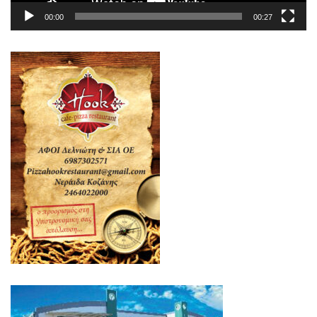
00:00
00:27