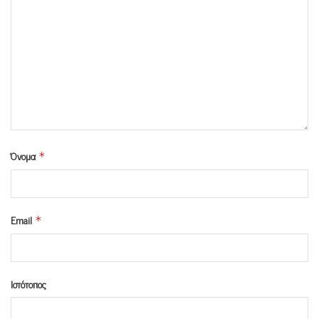
Όνομα
*
Email
*
Ιστότοπος