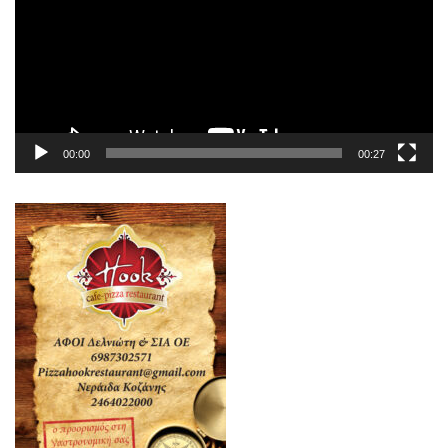
00:00
00:27