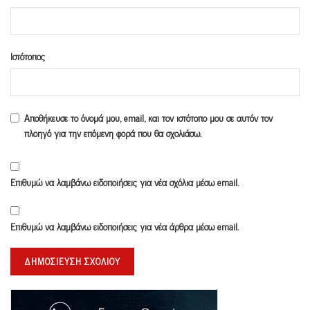
Ιστότοπος
Αποθήκευσε το όνομά μου, email, και τον ιστότοπο μου σε αυτόν τον
πλοηγό για την επόμενη φορά που θα σχολιάσω.
Επιθυμώ να λαμβάνω ειδοποιήσεις για νέα σχόλια μέσω email.
Επιθυμώ να λαμβάνω ειδοποιήσεις για νέα άρθρα μέσω email.