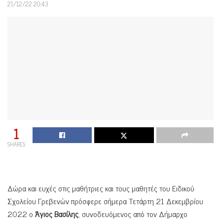
21/12/22 20:43
1
SHARES
Δώρα και ευχές στις μαθήτριες και τους μαθητές του Ειδικού
Σχολείου Γρεβενών πρόσφερε σήμερα Τετάρτη 21 Δεκεμβρίου
2022 ο
Άγιος Βασίλης
, συνοδευόμενος από τον Δήμαρχο