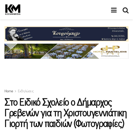
Home
Εκδηλώσεις
Στο Ειδικό Σχολείο ο Δήμαρχος
Γρεβενών για τη Χριστουγεννιάτικη
Γιορτή των παιδιών (Φωτογραφίες)