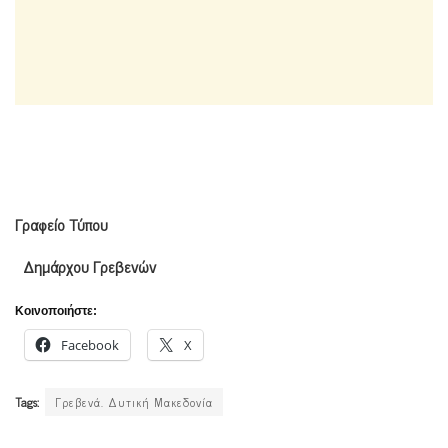
Γραφείο Τύπου
Δημάρχου Γρεβενών
Κοινοποιήστε:
Facebook
X
Tags:
Γρεβενά. Δυτική Μακεδονία