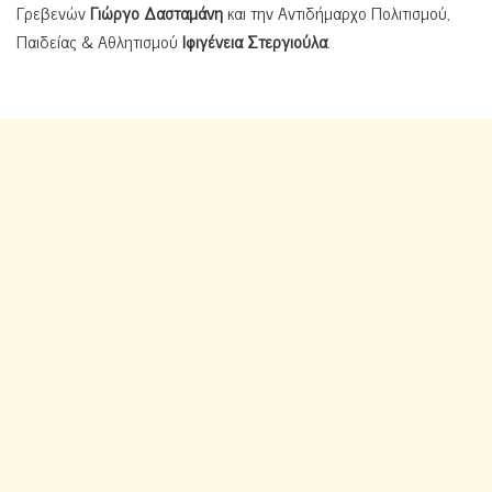
Γρεβενών
Γιώργο Δασταμάνη
και την Αντιδήμαρχο Πολιτισμού,
Παιδείας & Αθλητισμού
Ιφιγένεια Στεργιούλα
.