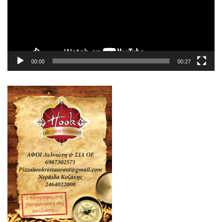
00:00
00:27