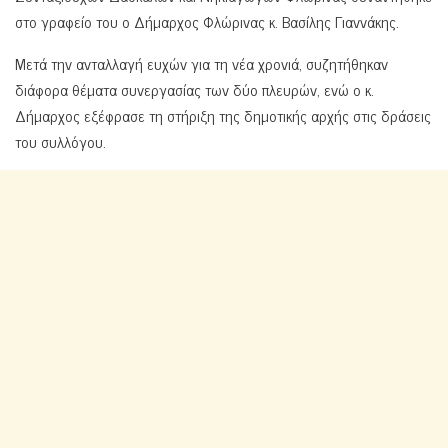
στο γραφείο του ο Δήμαρχος Φλώρινας κ. Βασίλης Γιαννάκης.
Μετά την ανταλλαγή ευχών για τη νέα χρονιά, συζητήθηκαν
διάφορα θέματα συνεργασίας των δύο πλευρών, ενώ ο κ.
Δήμαρχος εξέφρασε τη στήριξη της δημοτικής αρχής στις δράσεις
του συλλόγου.