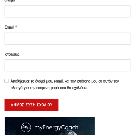
Email
*
Ιστότοπος
Αποθήκευσε το όνομά μου, email, και τον ιστότοπο μου σε αυτόν τον
πλοηγό για την επόμενη φορά που θα σχολιάσω.