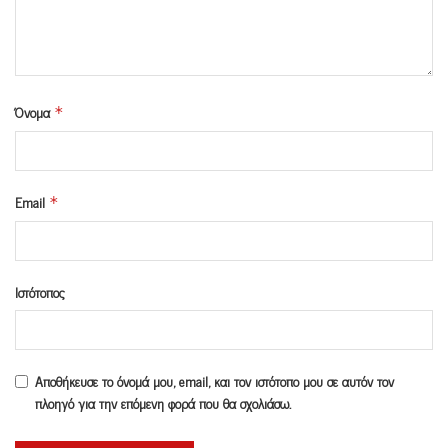
Όνομα
*
Email
*
Ιστότοπος
Αποθήκευσε το όνομά μου, email, και τον ιστότοπο μου σε αυτόν τον
πλοηγό για την επόμενη φορά που θα σχολιάσω.