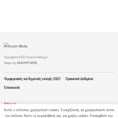
Copyright © 2021 Kozanimedia.gr |
Design by
AK&PARTNERS
Περιφερειακές και δημοτικές εκλογές 2023
Προσωπικά Δεδομένα
Επικοινωνία
Follow Us
Αυτός ο ιστότοπος χρησιμοποιεί cookies. Συνεχίζοντας να χρησιμοποιείτε αυτόν
τον ιστότοπο, δίνετε τη συγκατάθεσή σας για χρήση cookies. Επισκεφθείτε την