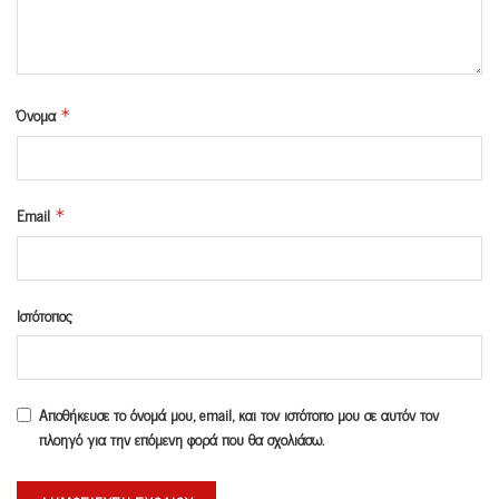
Όνομα
*
Email
*
Ιστότοπος
Αποθήκευσε το όνομά μου, email, και τον ιστότοπο μου σε αυτόν τον
πλοηγό για την επόμενη φορά που θα σχολιάσω.