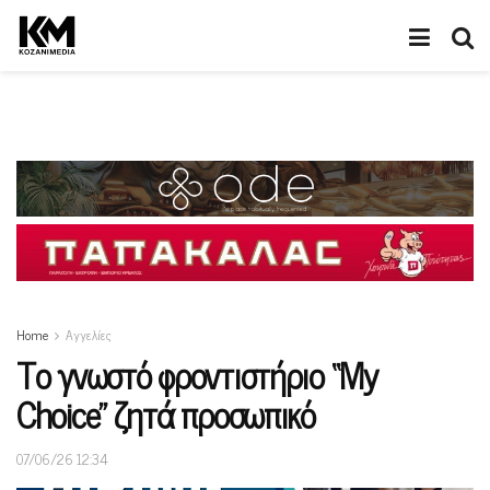
Home
Αγγελίες
Το γνωστό φροντιστήριο “My
Choice” ζητά προσωπικό
07/06/26 12:34