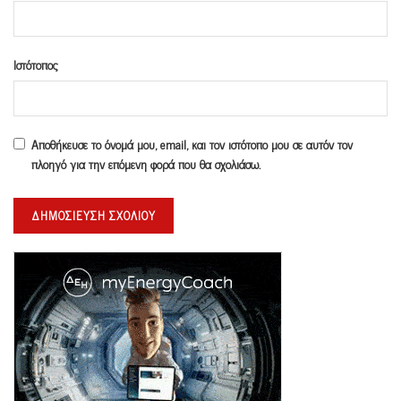
Ιστότοπος
Αποθήκευσε το όνομά μου, email, και τον ιστότοπο μου σε αυτόν τον
πλοηγό για την επόμενη φορά που θα σχολιάσω.