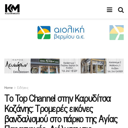
Home
Ειδήσεις
Το Top Channel στην Καρυδίτσα
Κοζάνης: Τρομερές εικόνες
βανδαλισμού στο πάρκο της Αγίας