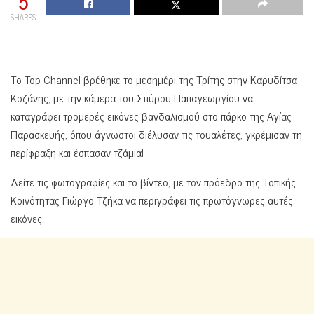
5
SHARES
Το Top Channel βρέθηκε το μεσημέρι της Τρίτης στην Καρυδίτσα
Κοζάνης, με την κάμερα του Σπύρου Παπαγεωργίου να
καταγράφει τρομερές εικόνες βανδαλισμού στο πάρκο της Αγίας
Παρασκευής, όπου άγνωστοι διέλυσαν τις τουαλέτες, γκρέμισαν τη
περίφραξη και έσπασαν τζάμια!
Δείτε τις φωτογραφίες και το βίντεο, με τον πρόεδρο της Τοπικής
Κοινότητας Γιώργο Τζήκα να περιγράφει τις πρωτόγνωρες αυτές
εικόνες.