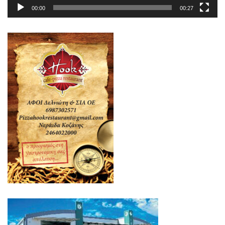
00:00
00:27