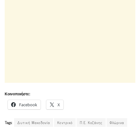
Κοινοποιήστε:
Facebook
X
Tags:
Δυτική Μακεδονία
Κεντρικό
Π.Ε. Κοζάνης
Φλώρινα