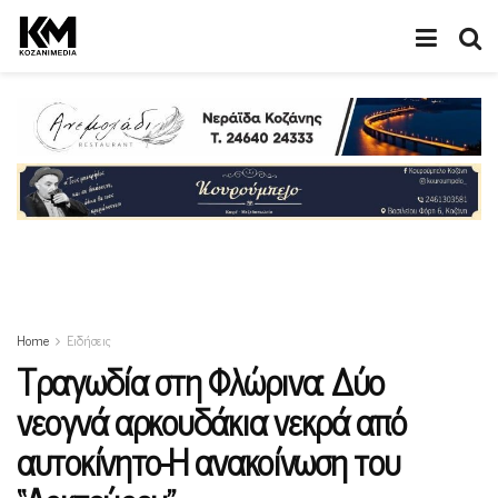
Home
Ειδήσεις
Τραγωδία στη Φλώρινα: Δύο
νεογνά αρκουδάκια νεκρά από
αυτοκίνητο-Η ανακοίνωση του