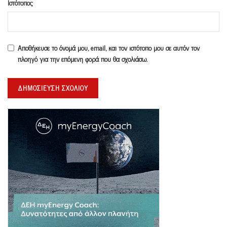
Ιστότοπος
Αποθήκευσε το όνομά μου, email, και τον ιστότοπο μου σε αυτόν τον
πλοηγό για την επόμενη φορά που θα σχολιάσω.