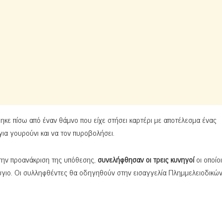
ηκε πίσω από έναν θάμνο που είχε στήσει καρτέρι με αποτέλεσμα ένας
ια γουρούνι και να τον πυροβολήσει.
 την προανάκριση της υπόθεσης,
συνελήφθησαν οι τρεις κυνηγοί
οι οποίοι
ύγιο. Οι συλληφθέντες θα οδηγηθούν στην εισαγγελία Πλημμελειοδικώ