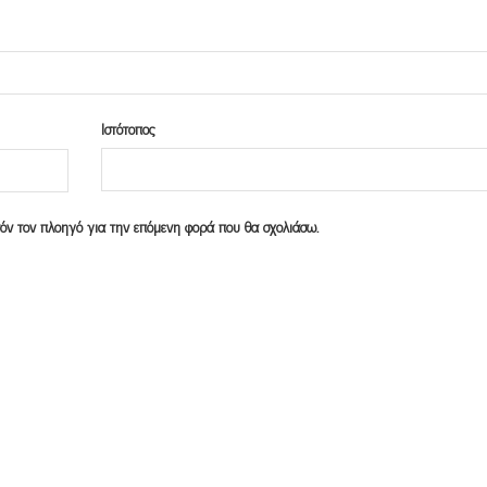
Ιστότοπος
υτόν τον πλοηγό για την επόμενη φορά που θα σχολιάσω.