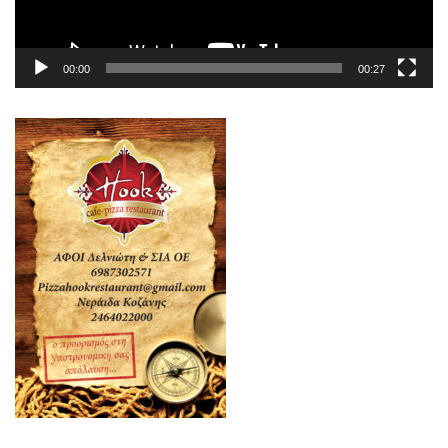
00:00
00:27