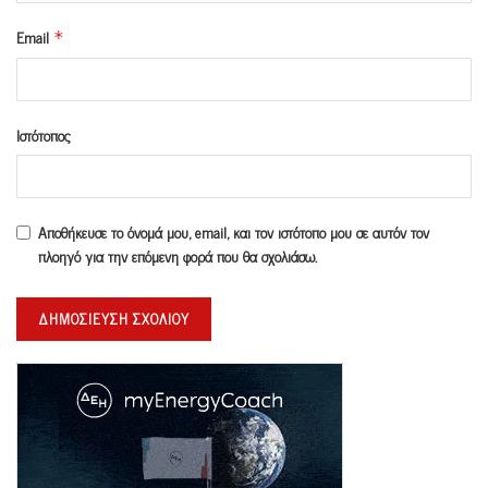
Email
*
Ιστότοπος
Αποθήκευσε το όνομά μου, email, και τον ιστότοπο μου σε αυτόν τον
πλοηγό για την επόμενη φορά που θα σχολιάσω.