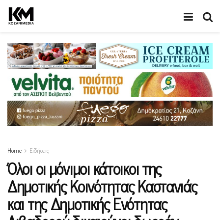
Home
Ειδήσεις
Όλοι οι μόνιμοι κάτοικοι της
Δημοτικής Κοινότητας Καστανιάς
και της Δημοτικής Ενότητας