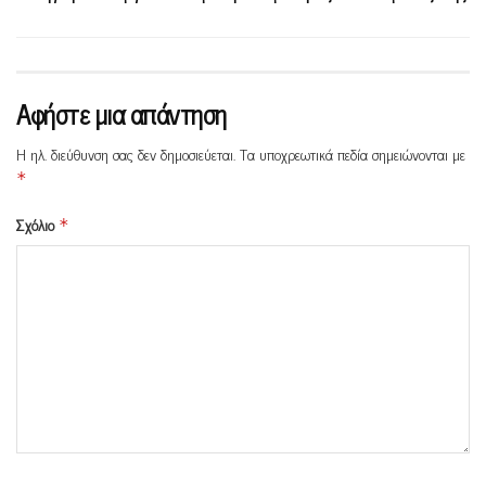
Αφήστε μια απάντηση
Η ηλ. διεύθυνση σας δεν δημοσιεύεται.
Τα υποχρεωτικά πεδία σημειώνονται με
*
Σχόλιο
*