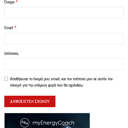
Όνομα
*
Email
*
Ιστότοπος
Αποθήκευσε το όνομά μου, email, και τον ιστότοπο μου σε αυτόν τον
πλοηγό για την επόμενη φορά που θα σχολιάσω.