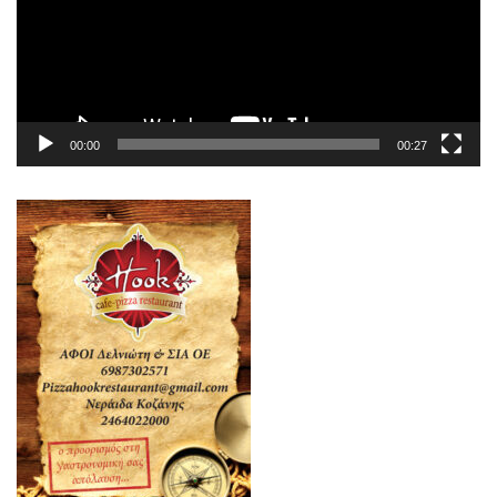
00:00
00:27