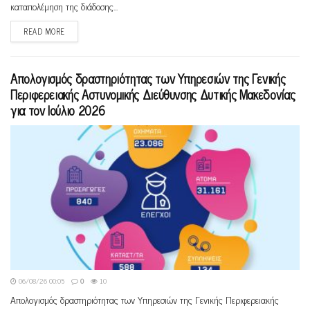
καταπολέμηση της διάδοσης...
READ MORE
Απολογισμός δραστηριότητας των Υπηρεσιών της Γενικής
Περιφερειακής Αστυνομικής Διεύθυνσης Δυτικής Μακεδονίας
για τον Ιούλιο 2026
06/08/26 00:05
0
10
Απολογισμός δραστηριότητας των Υπηρεσιών της Γενικής Περιφερειακής