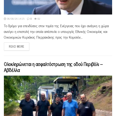
06/08/26 14:15
0
82
Το δρόμο για επενδύσεις στον τομέα της Ενέργειας που έχει ανάγκη η χώρα
ανοίγει η επιστολή την οποία απέστειλε ο υπουργός Εθνικής Οικονομίας και
Οικονομικών Κυριάκος Πιερρακάκης προς την Κομισιόν,...
READ MORE
Ολοκληρώνεται η ασφαλτόστρωση της οδού Περιβόλι –
Αβδέλλα