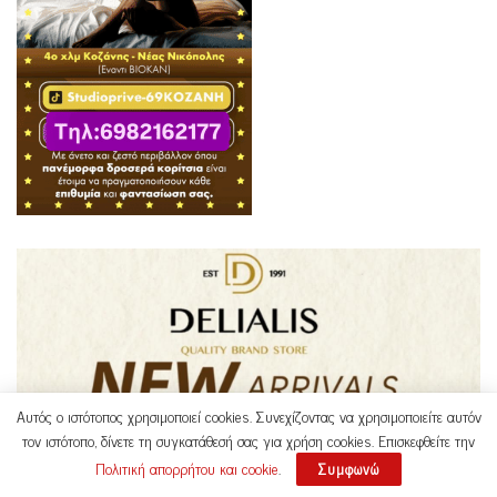
Αυτός ο ιστότοπος χρησιμοποιεί cookies. Συνεχίζοντας να χρησιμοποιείτε αυτόν
τον ιστότοπο, δίνετε τη συγκατάθεσή σας για χρήση cookies. Επισκεφθείτε την
Πολιτική απορρήτου και cookie
.
Συμφωνώ