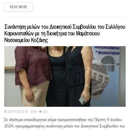
READ MORE
Συνάντηση μελών του Διοικητικού Συμβουλίου του Συλλόγου
Καρκινοπαθών με τη διοικήτρια του Μαμάτσειου
Νοσοκομείου Κοζάνης
13/07/26 12:38
0
122
Σε ιδιαίτερα εποικοδομητικό κλίμα πραγματοποιήθηκε την Πέμπτη 9 Ιουλίου
2026, προγραμματισμένη συνάντηση μελών του Διοικητικού Συμβουλίου του