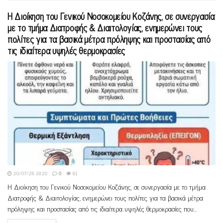
Η Διοίκηση του Γενικού Νοσοκομείου Κοζάνης, σε συνεργασία
με το τμήμα Διατροφής & Διαιτολογίας, ενημερώνει τους
πολίτες για τα βασικά μέτρα πρόληψης και προστασίας από
τις ιδιαίτερα υψηλές θερμοκρασίες
20/07/26 18:20
0
61
Η Διοίκηση του Γενικού Νοσοκομείου Κοζάνης, σε συνεργασία με το τμήμα
Διατροφής & Διαιτολογίας, ενημερώνει τους πολίτες για τα βασικά μέτρα
πρόληψης και προστασίας από τις ιδιαίτερα υψηλές θερμοκρασίες που...