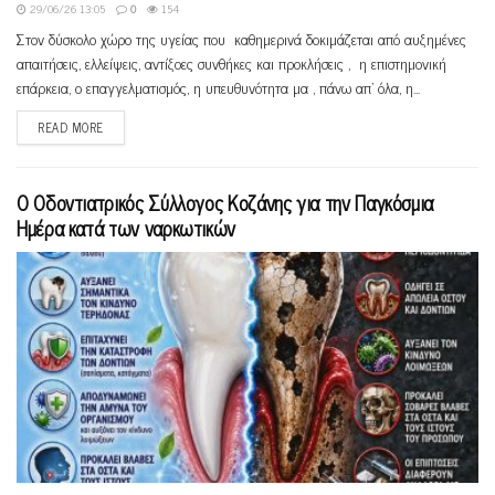
29/06/26 13:05
0
154
Στον δύσκολο χώρο της υγείας που καθημερινά δοκιμάζεται από αυξημένες
απαιτήσεις, ελλείψεις, αντίξοες συνθήκες και προκλήσεις , η επιστημονική
επάρκεια, ο επαγγελματισμός, η υπευθυνότητα μα , πάνω απ' όλα, η...
READ MORE
Ο Οδοντιατρικός Σύλλογος Κοζάνης για την Παγκόσμια
Ημέρα κατά των ναρκωτικών