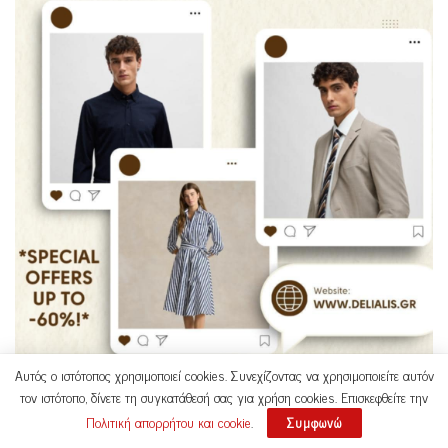
Αυτός ο ιστότοπος χρησιμοποιεί cookies. Συνεχίζοντας να χρησιμοποιείτε αυτόν
τον ιστότοπο, δίνετε τη συγκατάθεσή σας για χρήση cookies. Επισκεφθείτε την
Πολιτική απορρήτου και cookie
.
Συμφωνώ