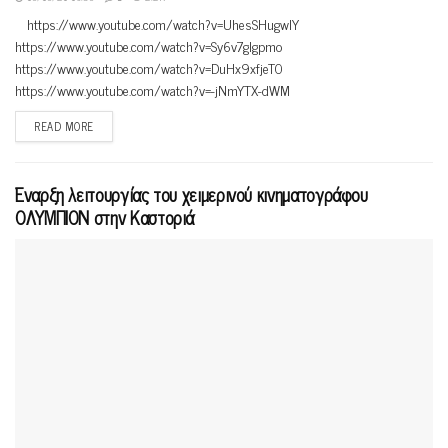
https://www.youtube.com/watch?v=UhesSHugwlY
https://www.youtube.com/watch?v=Sy6v7glgpmo
https://www.youtube.com/watch?v=DuHx9xfjeT0
https://www.youtube.com/watch?v=-jNmYTX-dWM
READ MORE
Έναρξη λειτουργίας του χειμερινού κινηματογράφου
ΟΛΥΜΠΙΟΝ στην Καστοριά