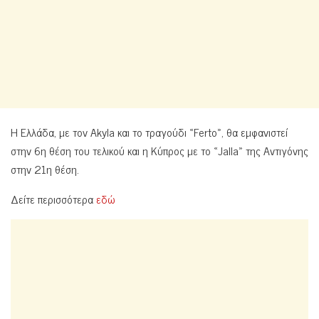
Η Ελλάδα, με τον Akyla και το τραγούδι «Ferto», θα εμφανιστεί
στην 6η θέση του τελικού και η Κύπρος με το «Jalla» της Αντιγόνης
στην 21η θέση.
Δείτε περισσότερα
εδώ