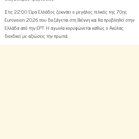
Στις 22:00 Ώρα Ελλάδος ξεκινάει ο μεγάλος τελικός της 70ης
Eurovision 2026 που διεξάγεται στη Βιέννη και θα προβληθεί στην
Ελλάδα από την ΕΡΤ. Η αγωνία κορυφώνεται καθώς ο Ακύλας
διεκδικεί με αξιώσεις την πρωτιά.