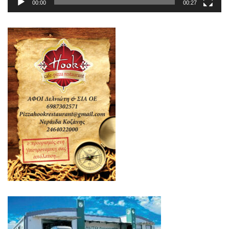
00:00
00:27