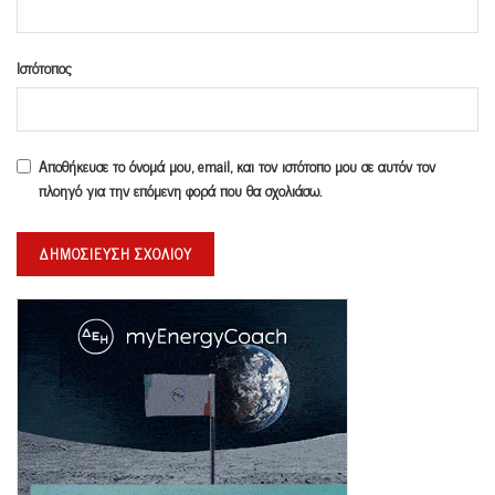
Ιστότοπος
Αποθήκευσε το όνομά μου, email, και τον ιστότοπο μου σε αυτόν τον
πλοηγό για την επόμενη φορά που θα σχολιάσω.