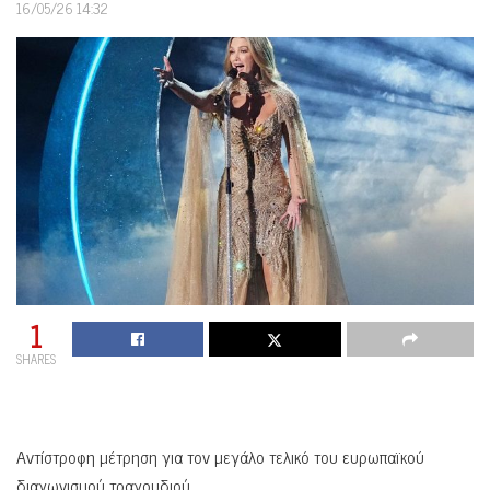
16/05/26 14:32
1
SHARES
Αντίστροφη μέτρηση για τον μεγάλο τελικό του ευρωπαϊκού
διαγωνισμού τραγουδιού