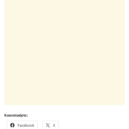
Κοινοποιήστε:
Facebook
X