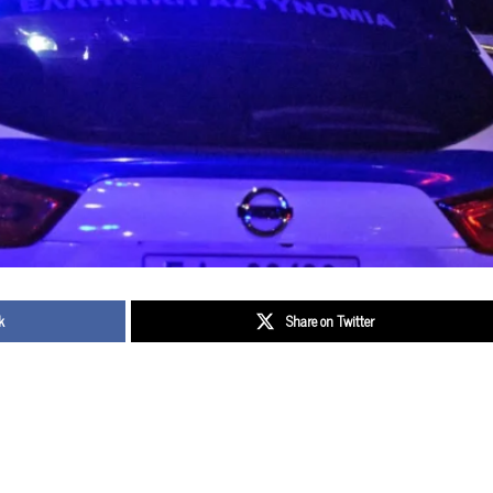
k
Share on Twitter