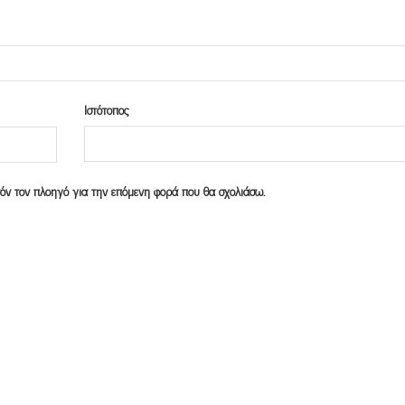
Ιστότοπος
υτόν τον πλοηγό για την επόμενη φορά που θα σχολιάσω.