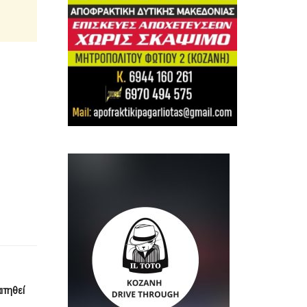
ιτηθεί