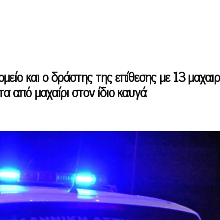
είο και ο δράστης της επίθεσης με 13 μαχαιρ
α από μαχαίρι στον ίδιο καυγά