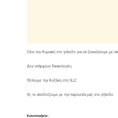
Όλοι την Κυριακή στο γήπεδο για να ξεκινήσουμε με νίκ
Δεν υπάρχουν δικαιολογίες
Θέλουμε την Κοζάνη στη SL2;
Ας το αποδείξουμε με την παρουσία μας στο γήπεδο
Κοινοποιήστε: