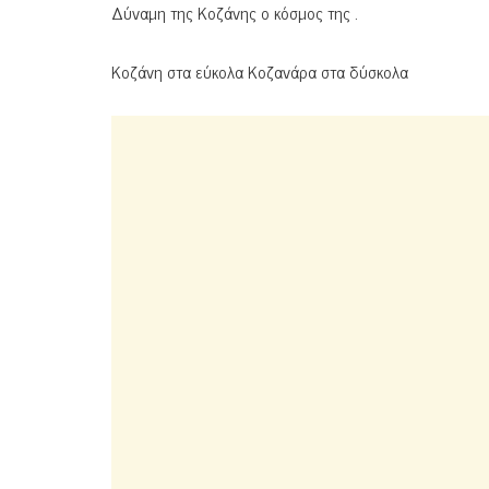
Δύναμη της Κοζάνης ο κόσμος της .
Κοζάνη στα εύκολα Κοζανάρα στα δύσκολα