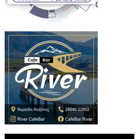
Πρόγραμμα