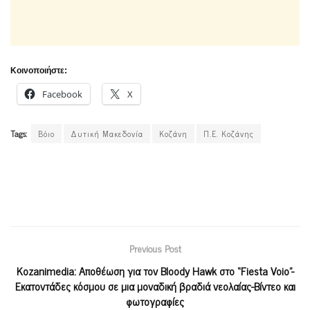
Κοινοποιήστε:
Facebook
X
Tags:
Βόιο
Δυτική Μακεδονία
Κοζάνη
Π.Ε. Κοζάνης
Previous Post
Kozanimedia: Αποθέωση για τον Bloody Hawk στο “Fiesta Voio”-
Εκατοντάδες κόσμου σε μια μοναδική βραδιά νεολαίας-Βίντεο και
φωτογραφίες