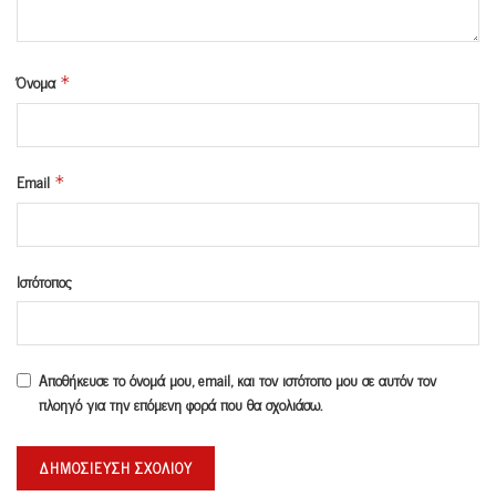
Όνομα
*
Email
*
Ιστότοπος
Αποθήκευσε το όνομά μου, email, και τον ιστότοπο μου σε αυτόν τον
πλοηγό για την επόμενη φορά που θα σχολιάσω.