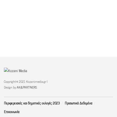
Copyright © 2021 Kozanimedia.gr |
Design by
AK&PARTNERS
Περιφερειακές και δημοτικές εκλογές 2023
Προσωπικά Δεδομένα
Επικοινωνία