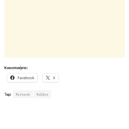
Κοινοποιήστε:
Facebook
X
Tags:
Κεντρικό
Κοζάνη