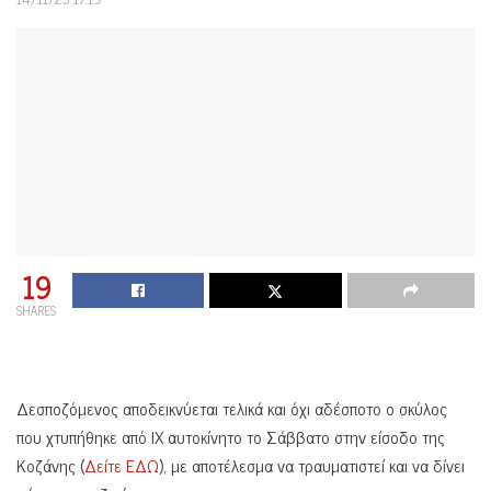
19
SHARES
Δεσποζόμενος αποδεικνύεται τελικά και όχι αδέσποτο ο σκύλος
που χτυπήθηκε από ΙΧ αυτοκίνητο το Σάββατο στην είσοδο της
Κοζάνης (
Δείτε ΕΔΩ
), με αποτέλεσμα να τραυματιστεί και να δίνει