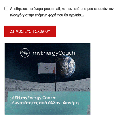
Αποθήκευσε το όνομά μου, email, και τον ιστότοπο μου σε αυτόν τον
πλοηγό για την επόμενη φορά που θα σχολιάσω.