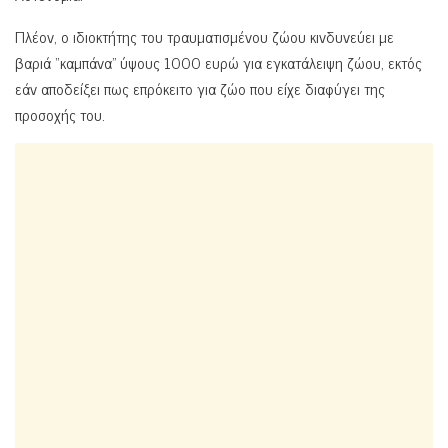
Πλέον, ο ιδιοκτήτης του τραυματισμένου ζώου κινδυνεύει με
βαριά “καμπάνα” ύψους 1000 ευρώ για εγκατάλειψη ζώου, εκτός
εάν αποδείξει πως επρόκειτο για ζώο που είχε διαφύγει της
προσοχής του.