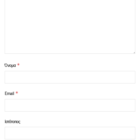
Όνομα
*
Email
*
Ιστότοπος