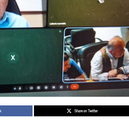
k
Share on Twitter