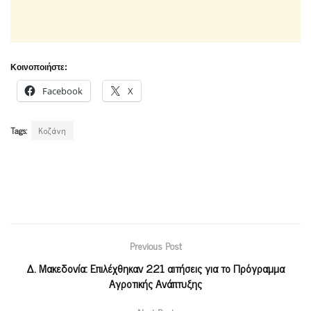
Κοινοποιήστε:
Facebook
X
Tags:
Κοζάνη
Previous Post
Δ. Μακεδονία: Επιλέχθηκαν 221 αιτήσεις για το Πρόγραμμα
Αγροτικής Ανάπτυξης