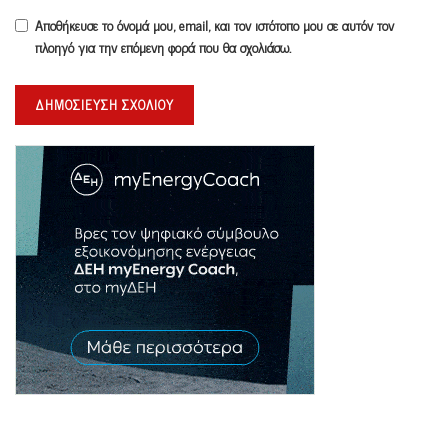
Αποθήκευσε το όνομά μου, email, και τον ιστότοπο μου σε αυτόν τον
πλοηγό για την επόμενη φορά που θα σχολιάσω.