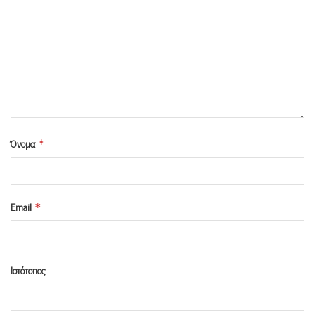
Όνομα
*
Email
*
Ιστότοπος