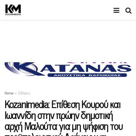
Home
Ειδήσεις
Kozanimedia: Επίθεση Κουρού και
Ιωαννίδη στην πρώην δημοτική
αρχή Μαλούτα για μη ψήφιση του