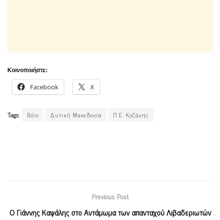
Κοινοποιήστε:
Facebook
X
Tags:
Βόιο
Δυτική Μακεδονία
Π.Ε. Κοζάνης
Previous Post
Ο Γιάννης Καψάλης στο Αντάμωμα των απανταχού Λιβαδεριωτών