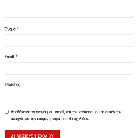
Όνομα
*
Email
*
Ιστότοπος
Αποθήκευσε το όνομά μου, email, και τον ιστότοπο μου σε αυτόν τον
πλοηγό για την επόμενη φορά που θα σχολιάσω.