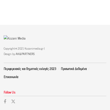
Copyright © 2021 Kozanimedia.gr |
Design by
AK&PARTNERS
Περιφερειακές και δημοτικές εκλογές 2023
Προσωπικά Δεδομένα
Επικοινωνία
Follow Us