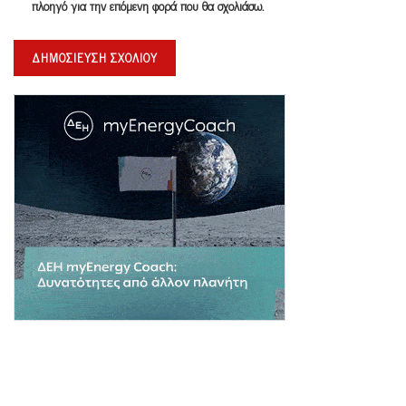
πλοηγό για την επόμενη φορά που θα σχολιάσω.