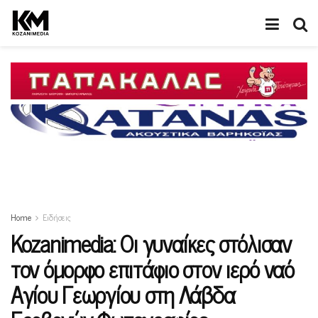
Home
Ειδήσεις
Kozanimedia: Οι γυναίκες στόλισαν
τον όμορφο επιτάφιο στον ιερό ναό
Αγίου Γεωργίου στη Λάβδα