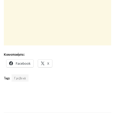
Κοινοποιήστε:
Facebook
X
Tags:
Γρεβενά