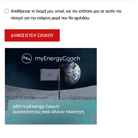
Αποθήκευσε το όνομά μου, email, και τον ιστότοπο μου σε αυτόν τον
πλοηγό για την επόμενη φορά που θα σχολιάσω.