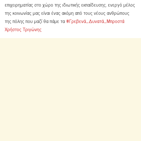
επιχειρηματίας στο χώρο της ιδιωτικής εκπαίδευσης, ενεργό μέλος
της κοινωνίας μας είναι ένας ακόμη από τους νέους ανθρώπους
της πόλης που μαζί θα πάμε τα
#Γρεβενά_Δυνατά_Μπροστά
Χρήστος Τριγώνης