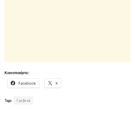
Κοινοποιήστε:
Facebook
X
Tags:
Γρεβενά