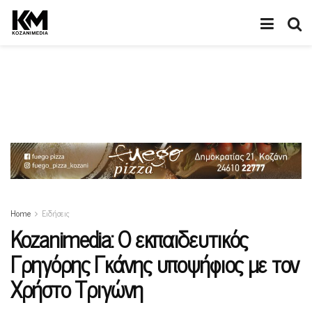
Home
Ειδήσεις
Kozanimedia: Ο εκπαιδευτικός
Γρηγόρης Γκάνης υποψήφιος με τον
Χρήστο Τριγώνη