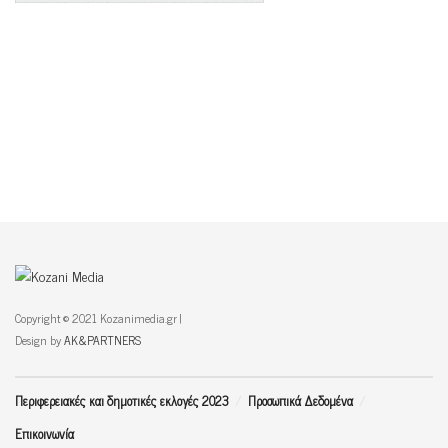
Copyright © 2021 Kozanimedia.gr |
Design by
AK&PARTNERS
Περιφερειακές και δημοτικές εκλογές 2023
Προσωπικά Δεδομένα
Επικοινωνία