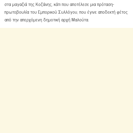
στα μαγαζιά της Κοζάνης, κάτι που αποτέλεσε μια πρόταση-
πρωτοβουλία του Εμπορικού Συλλόγου, που έγινε αποδεκτή φέτος
από την απερχόμενη δημοτική αρχή Μαλούτα.