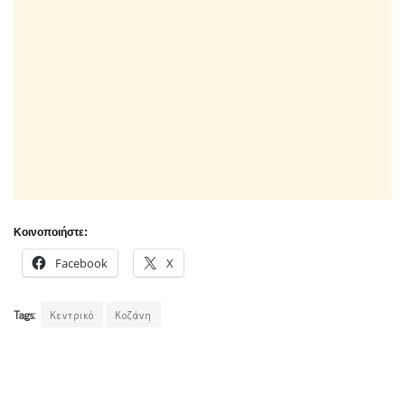
Κοινοποιήστε:
Facebook
X
Tags:
Κεντρικό
Κοζάνη