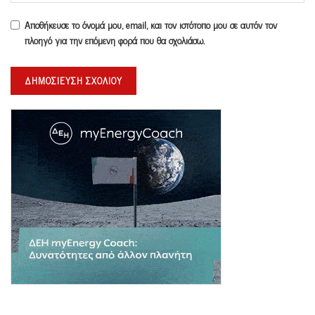
Αποθήκευσε το όνομά μου, email, και τον ιστότοπο μου σε αυτόν τον
πλοηγό για την επόμενη φορά που θα σχολιάσω.