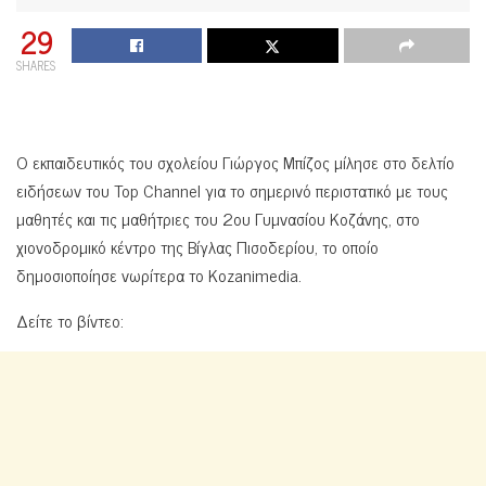
29
SHARES
Ο εκπαιδευτικός του σχολείου Γιώργος Μπίζος μίλησε στο δελτίο
ειδήσεων του Top Channel για το σημερινό περιστατικό με τους
μαθητές και τις μαθήτριες του 2ου Γυμνασίου Κοζάνης, στο
χιονοδρομικό κέντρο της Βίγλας Πισοδερίου, το οποίο
δημοσιοποίησε νωρίτερα το Kozanimedia.
Δείτε το βίντεο: