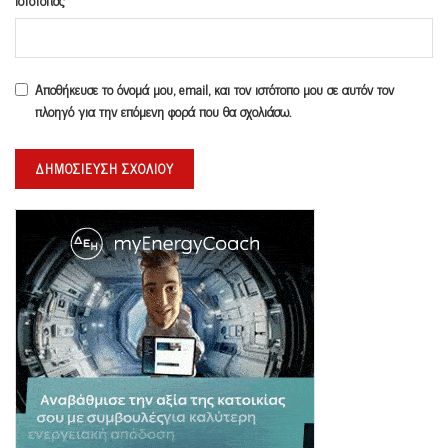
Αποθήκευσε το όνομά μου, email, και τον ιστότοπο μου σε αυτόν τον
πλοηγό για την επόμενη φορά που θα σχολιάσω.