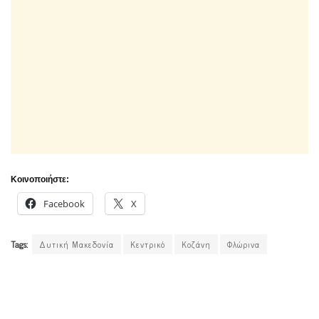
Κοινοποιήστε:
Facebook
X
Tags:
Δυτική Μακεδονία
Κεντρικό
Κοζάνη
Φλώρινα