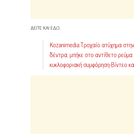
ΔΕΙΤΕ ΚΑΙ ΕΔΩ:
Kozanimedia:Τροχαίο ατύχημα στη
δέντρα, μπήκε στο αντίθετο ρεύμα 
κυκλοφοριακή συμφόρηση-Βίντεο κ