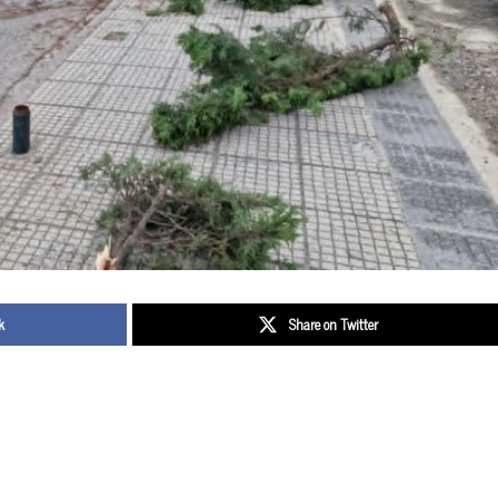
k
Share on Twitter