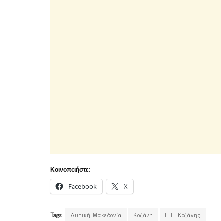
Κοινοποιήστε:
Facebook
X
Tags:
Δυτική Μακεδονία
Κοζάνη
Π.Ε. Κοζάνης