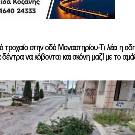
ό τροχαίο στην οδό Μοναστηρίου-Τι λέει η οδ
 δέντρα να κόβονται και σκόνη μαζί με το αμάξ