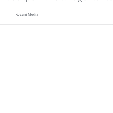
Kozani Media