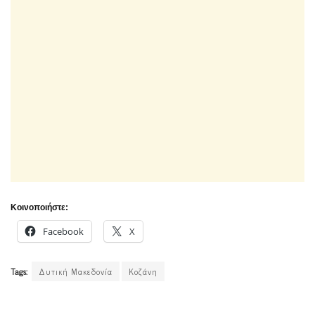
Κοινοποιήστε:
Facebook
X
Tags:
Δυτική Μακεδονία
Κοζάνη