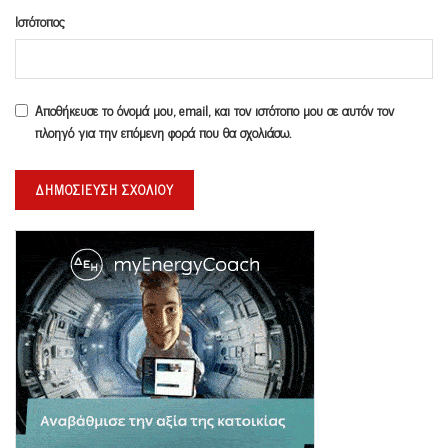
Ιστότοπος
Αποθήκευσε το όνομά μου, email, και τον ιστότοπο μου σε αυτόν τον
πλοηγό για την επόμενη φορά που θα σχολιάσω.