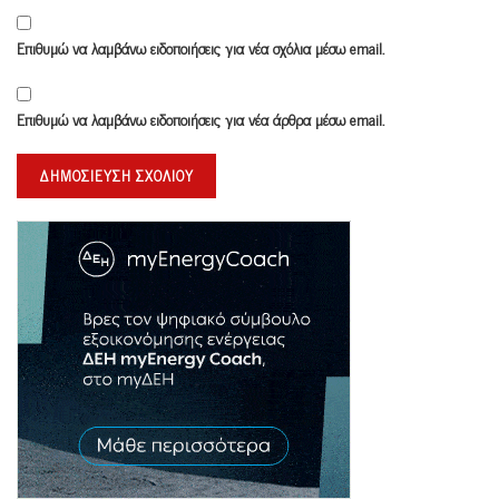
Επιθυμώ να λαμβάνω ειδοποιήσεις για νέα σχόλια μέσω email.
Επιθυμώ να λαμβάνω ειδοποιήσεις για νέα άρθρα μέσω email.