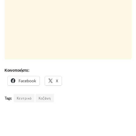
Κοινοποιήστε:
Facebook
X
Tags:
Κεντρικό
Κοζάνη