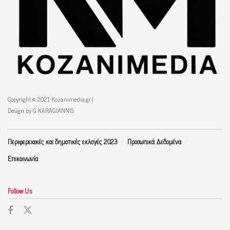
Copyright © 2021 Kozanimedia.gr |
Design by G KARAGIANNIS
Περιφερειακές και δημοτικές εκλογές 2023
Προσωπικά Δεδομένα
Επικοινωνία
Follow Us