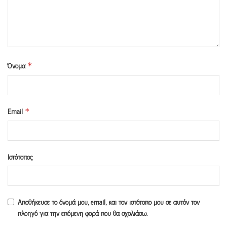
Όνομα
*
Email
*
Ιστότοπος
Αποθήκευσε το όνομά μου, email, και τον ιστότοπο μου σε αυτόν τον
πλοηγό για την επόμενη φορά που θα σχολιάσω.