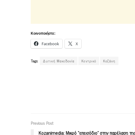
Κοινοποιήστε:
Facebook
X
Tags:
Δυτική Μακεδονία
Κεντρικό
Κοζάνη
Previous Post
Kozanimedia: Μικρό “επεισόδιο” στην παρέλαση τη