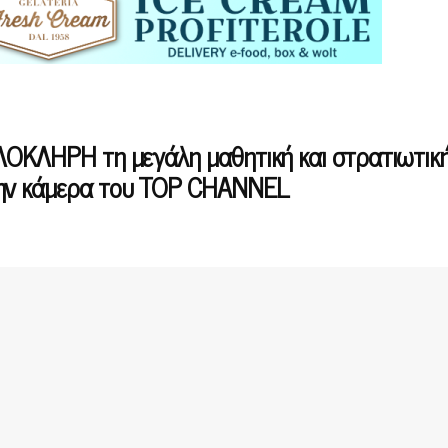
ΛΟΚΛΗΡΗ τη μεγάλη μαθητική και στρατιωτικ
την κάμερα του TOP CHANNEL