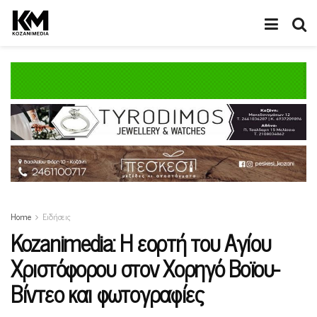
Home
Ειδήσεις
Kozanimedia: H εορτή του Αγίου
Χριστόφορου στον Χορηγό Βοϊου-
Βίντεο και φωτογραφίες