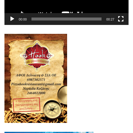
00:00
00:27