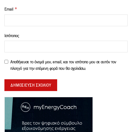
Email
*
Ιστότοπος
Αποθήκευσε το όνομά μου, email, και τον ιστότοπο μου σε αυτόν τον
πλοηγό για την επόμενη φορά που θα σχολιάσω.