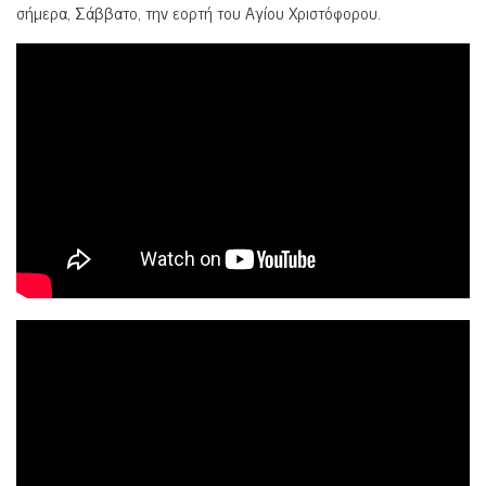
σήμερα, Σάββατο, την εορτή του Αγίου Χριστόφορου.