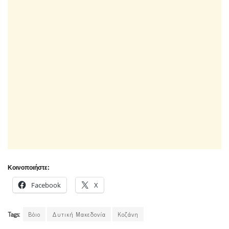
Κοινοποιήστε:
Facebook
X
Tags:
Βόιο
Δυτική Μακεδονία
Κοζάνη