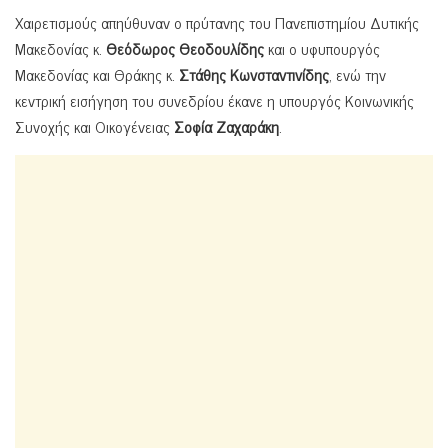
Χαιρετισμούς απηύθυναν ο πρύτανης του Πανεπιστημίου Δυτικής
Μακεδονίας κ.
Θεόδωρος Θεοδουλίδης
και ο υφυπουργός
Μακεδονίας και Θράκης κ.
Στάθης Κωνσταντινίδης
, ενώ την
κεντρική εισήγηση του συνεδρίου έκανε η υπουργός Κοινωνικής
Συνοχής και Οικογένειας
Σοφία Ζαχαράκη
.