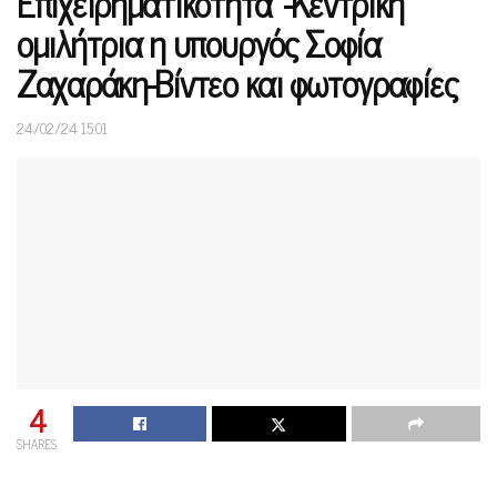
Επιχειρηματικότητα»-Κεντρική
ομιλήτρια η υπουργός Σοφία
Ζαχαράκη-Βίντεο και φωτογραφίες
24/02/24 15:01
4
SHARES