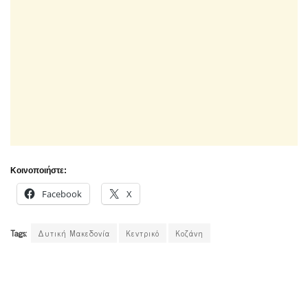
Κοινοποιήστε:
Facebook
X
Tags:
Δυτική Μακεδονία
Κεντρικό
Κοζάνη