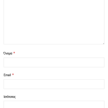
Όνομα
*
Email
*
Ιστότοπος