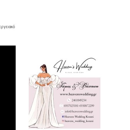
εργειακό