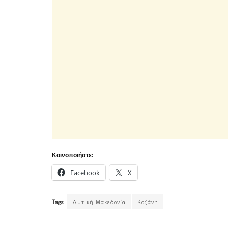
Κοινοποιήστε:
Facebook
X
Tags:
Δυτική Μακεδονία
Κοζάνη