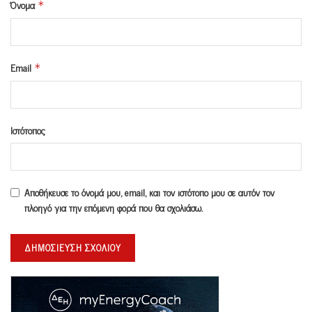
Όνομα
*
Email
*
Ιστότοπος
Αποθήκευσε το όνομά μου, email, και τον ιστότοπο μου σε αυτόν τον
πλοηγό για την επόμενη φορά που θα σχολιάσω.