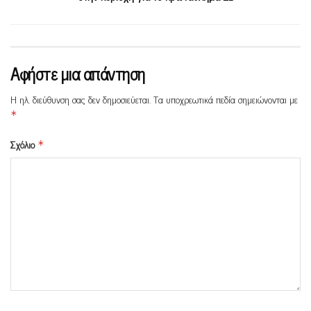
Αφήστε μια απάντηση
Η ηλ. διεύθυνση σας δεν δημοσιεύεται.
Τα υποχρεωτικά πεδία σημειώνονται με
*
Σχόλιο
*