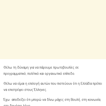
Θέλω τη δύναμη για να πάρουμε πρωτοβουλίες σε
προγραμματικό, πολίτικό και οργανωτικό επίπεδο.
Θέλω να είμαι η επιλογή αυτών που πιστεύουν ότι η Ελλάδα πρέπει
να επιστρέψει στους Έλληνες.
Έχω αποδείξει ότι μπορώ να δίνω μάχες στη Βουλή, στη κοινωνία,
στο δημόσιο λόγο.