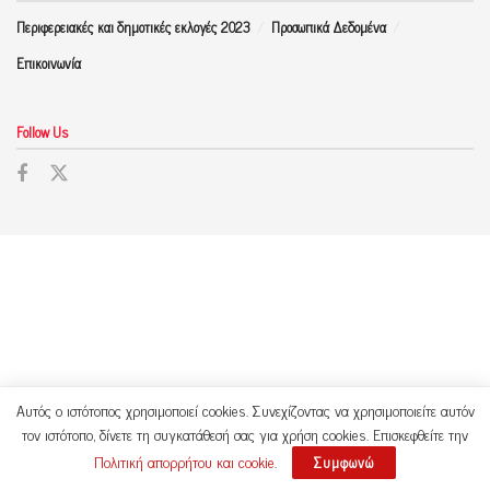
Περιφερειακές και δημοτικές εκλογές 2023
Προσωπικά Δεδομένα
Επικοινωνία
Follow Us
Αυτός ο ιστότοπος χρησιμοποιεί cookies. Συνεχίζοντας να χρησιμοποιείτε αυτόν
τον ιστότοπο, δίνετε τη συγκατάθεσή σας για χρήση cookies. Επισκεφθείτε την
Πολιτική απορρήτου και cookie
.
Συμφωνώ