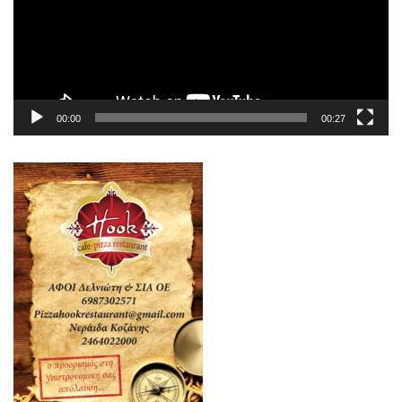
00:00
00:27