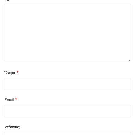
Όνομα
*
Email
*
Ιστότοπος