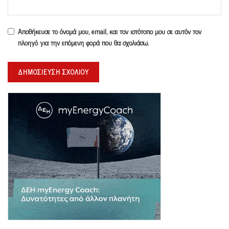
Αποθήκευσε το όνομά μου, email, και τον ιστότοπο μου σε αυτόν τον
πλοηγό για την επόμενη φορά που θα σχολιάσω.