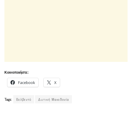
Κοινοποιήστε:
Facebook
X
Tags:
Βελβεντό
Δυτική Μακεδονία