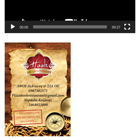
00:00
00:27