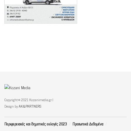
Copyright © 2021 Kozanimedia.gr |
Design by
AK&PARTNERS
Περιφερειακές και δημοτικές εκλογές 2023
Προσωπικά Δεδομένα