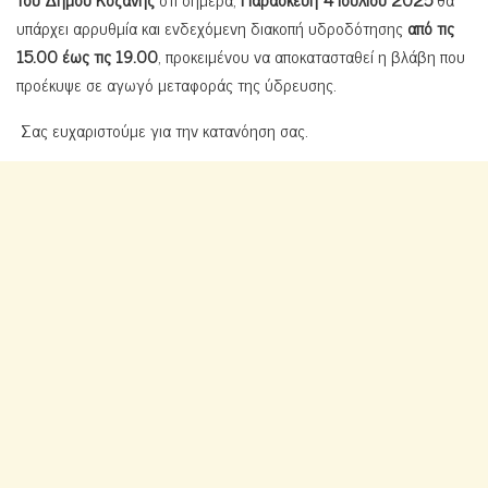
υπάρχει αρρυθμία και ενδεχόμενη διακοπή υδροδότησης
από τις
15.00 έως τις 19.00
, προκειμένου να αποκατασταθεί η βλάβη που
προέκυψε σε αγωγό μεταφοράς της ύδρευσης.
Σας ευχαριστούμε για την κατανόηση σας.