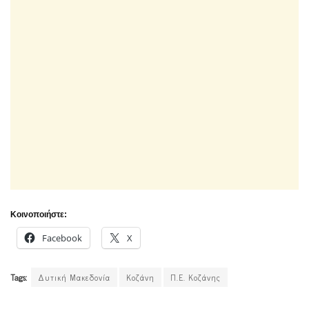
Κοινοποιήστε:
Facebook
X
Tags:
Δυτική Μακεδονία
Κοζάνη
Π.Ε. Κοζάνης