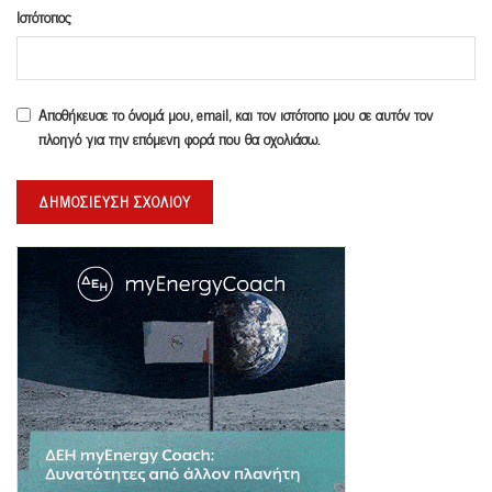
Ιστότοπος
Αποθήκευσε το όνομά μου, email, και τον ιστότοπο μου σε αυτόν τον
πλοηγό για την επόμενη φορά που θα σχολιάσω.