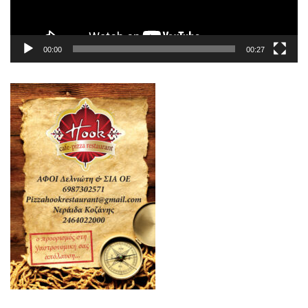
00:00
00:27