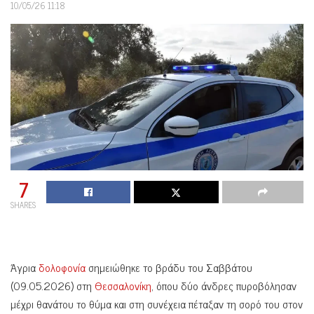
10/05/26 11:18
7
SHARES
Άγρια
δολοφονία
σημειώθηκε το βράδυ του Σαββάτου
(09.05.2026) στη
Θεσσαλονίκη
, όπου δύο άνδρες πυροβόλησαν
μέχρι θανάτου το θύμα και στη συνέχεια πέταξαν τη σορό του στον