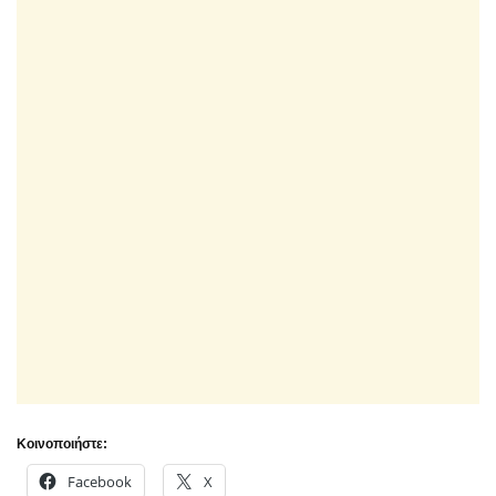
Κοινοποιήστε:
Facebook
X