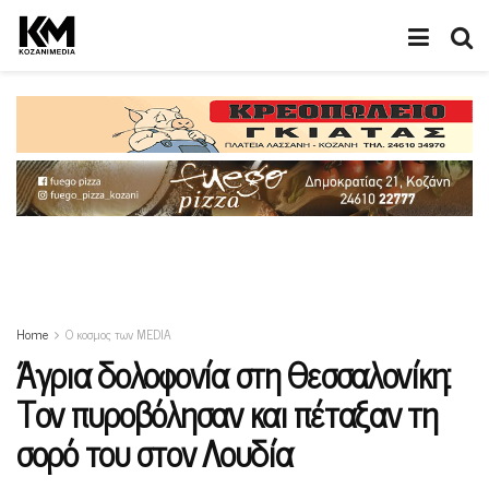
Home
Ο κοσμος των MEDIA
Άγρια δολοφονία στη Θεσσαλονίκη:
Τον πυροβόλησαν και πέταξαν τη
σορό του στον Λουδία