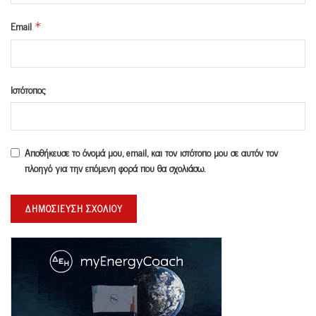
Email
*
Ιστότοπος
Αποθήκευσε το όνομά μου, email, και τον ιστότοπο μου σε αυτόν τον
πλοηγό για την επόμενη φορά που θα σχολιάσω.