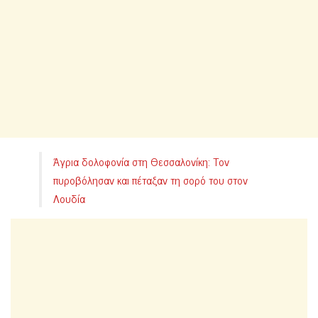
Άγρια δολοφονία στη Θεσσαλονίκη: Τον
πυροβόλησαν και πέταξαν τη σορό του στον
Λουδία