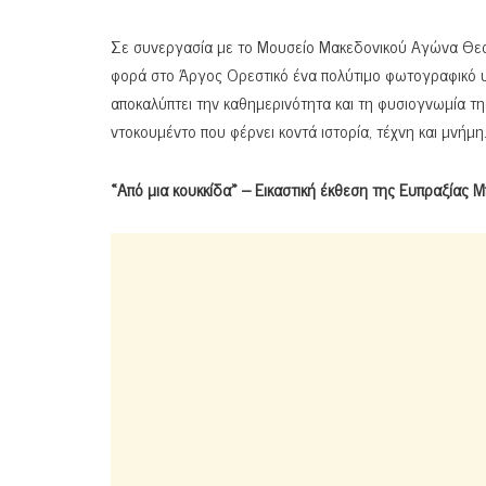
Σε συνεργασία με το Μουσείο Μακεδονικού Αγώνα Θεσ
φορά στο Άργος Ορεστικό ένα πολύτιμο φωτογραφικό 
αποκαλύπτει την καθημερινότητα και τη φυσιογνωμία τη
ντοκουμέντο που φέρνει κοντά ιστορία, τέχνη και μνήμη
«Από μια κουκκίδα» – Εικαστική έκθεση της Ευπραξίας 