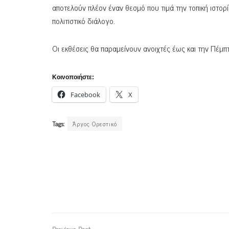
αποτελούν πλέον έναν θεσμό που τιμά την τοπική ιστο
πολιτιστικό διάλογο.
Οι εκθέσεις θα παραμείνουν ανοιχτές έως και την Πέμ
Κοινοποιήστε:
Facebook
X
Tags:
Άργος Ορεστικό
Previous Post