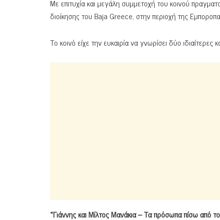
Με επιτυχία και μεγάλη συμμετοχή του κοινού πραγματ
διοίκησης του Baja Greece, στην περιοχή της Εμπορο
Το κοινό είχε την ευκαιρία να γνωρίσει δύο ιδιαίτερες κ
«Γιάννης και Μίλτος Μανάκια – Τα πρόσωπα πίσω από τ