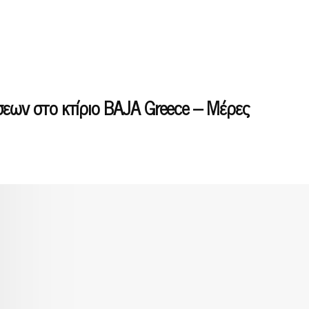
σεων στο κτίριο BAJA Greece – Μέρες