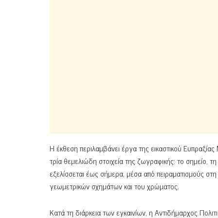
Η έκθεση περιλαμβάνει έργα της εικαστικού Ευπραξίας
τρία θεμελιώδη στοιχεία της ζωγραφικής: το σημείο, τ
εξελίσσεται έως σήμερα, μέσα από πειραματισμούς στη 
γεωμετρικών σχημάτων και του χρώματος.
Κατά τη διάρκεια των εγκαινίων, η Αντιδήμαρχος Πολ