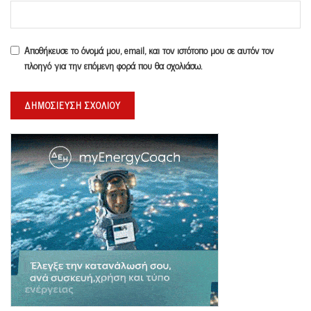
Αποθήκευσε το όνομά μου, email, και τον ιστότοπο μου σε αυτόν τον
πλοηγό για την επόμενη φορά που θα σχολιάσω.