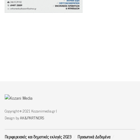
Copyright © 2021 Kozanimedia.gr |
Design by
AK&PARTNERS
Περιφερειακές και δημοτικές εκλογές 2023
Προσωπικά Δεδομένα