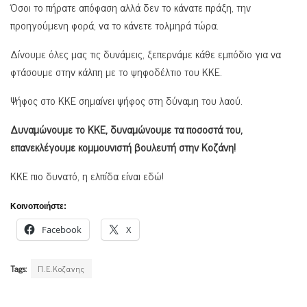
Όσοι το πήρατε απόφαση αλλά δεν το κάνατε πράξη, την
προηγούμενη φορά, να το κάνετε τολμηρά τώρα.
Δίνουμε όλες μας τις δυνάμεις, ξεπερνάμε κάθε εμπόδιο για να
φτάσουμε στην κάλπη με το ψηφοδέλτιο του ΚΚΕ.
Ψήφος στο ΚΚΕ σημαίνει ψήφος στη δύναμη του λαού.
Δυναμώνουμε το ΚΚΕ, δυναμώνουμε τα ποσοστά του,
επανεκλέγουμε κομμουνιστή βουλευτή στην Κοζάνη!
ΚΚΕ πιο δυνατό, η ελπίδα είναι εδώ!
Κοινοποιήστε:
Facebook
X
Tags:
Π.Ε.Κοζανης