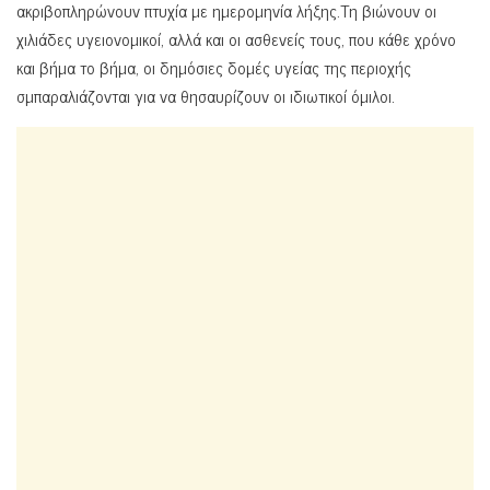
ακριβοπληρώνουν πτυχία με ημερομηνία λήξης.Τη βιώνουν οι
χιλιάδες υγειονομικοί, αλλά και οι ασθενείς τους, που κάθε χρόνο
και βήμα το βήμα, οι δημόσιες δομές υγείας της περιοχής
σμπαραλιάζονται για να θησαυρίζουν οι ιδιωτικοί όμιλοι.