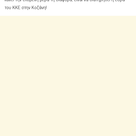
του ΚΚΕ στην Κοζάνη!