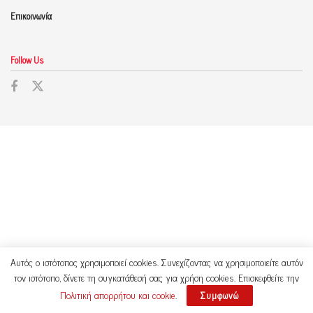
Επικοινωνία
Follow Us
Αυτός ο ιστότοπος χρησιμοποιεί cookies. Συνεχίζοντας να χρησιμοποιείτε αυτόν
τον ιστότοπο, δίνετε τη συγκατάθεσή σας για χρήση cookies. Επισκεφθείτε την
Πολιτική απορρήτου και cookie
.
Συμφωνώ