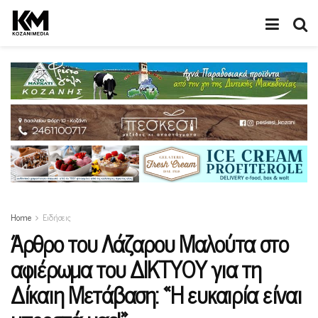
Home
Ειδήσεις
Άρθρο του Λάζαρου Μαλούτα στο
αφιέρωμα του ΔΙΚΤΥΟΥ για τη
Δίκαιη Μετάβαση: «Η ευκαιρία είναι