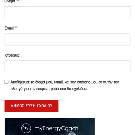
Όνομα
*
Email
*
Ιστότοπος
Αποθήκευσε το όνομά μου, email, και τον ιστότοπο μου σε αυτόν τον
πλοηγό για την επόμενη φορά που θα σχολιάσω.