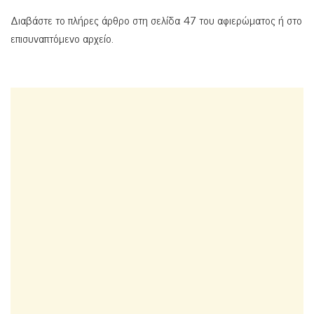
Διαβάστε το πλήρες άρθρο στη σελίδα 47 του αφιερώματος ή στο
επισυναπτόμενο αρχείο.