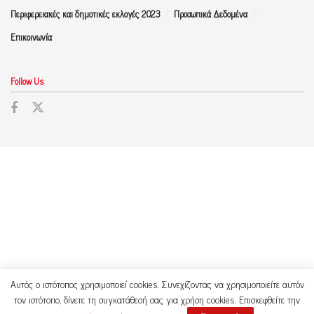
Περιφερειακές και δημοτικές εκλογές 2023
Προσωπικά Δεδομένα
Επικοινωνία
Follow Us
Αυτός ο ιστότοπος χρησιμοποιεί cookies. Συνεχίζοντας να χρησιμοποιείτε αυτόν
τον ιστότοπο, δίνετε τη συγκατάθεσή σας για χρήση cookies. Επισκεφθείτε την