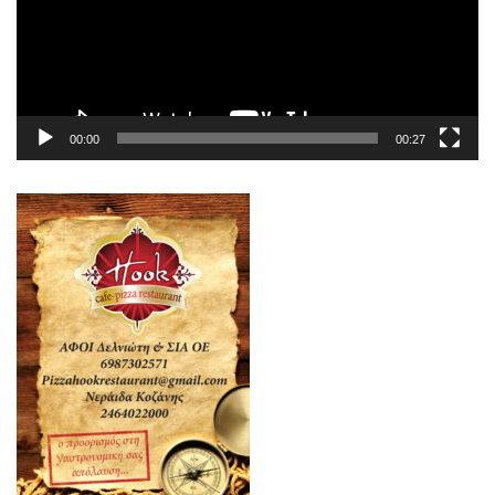
00:00
00:27